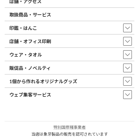
店舗・アクセス
取扱商品・サービス
印鑑・はんこ
店舗・オフィス印刷
ウェア・タオル
販促品・ノベルティ
1個から作れるオリジナルグッズ
ウェブ集客サービス
特別国際種事業者
当店は象牙製品の販売を認可されています