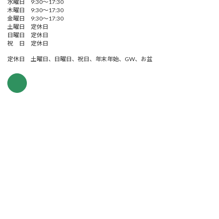
水曜日 9:30～17:30
木曜日 9:30～17:30
金曜日 9:30～17:30
土曜日 定休日
日曜日 定休日
祝 日 定休日
定休日 土曜日、日曜日、祝日、年末年始、GW、お盆