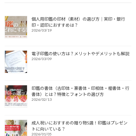
個人用印鑑の印材（素材）の選び方｜実印・銀行
印・認印におすすめは？
2026/03/19
電子印鑑の使い方は？メリットやデメリットも解説
2026/03/09
印鑑の書体（古印体・篆書体・印相体・楷書体・行
書体）とは？特徴とフォントの選び方
2026/02/13
成人祝いにおすすめの贈り物5選！印鑑はプレゼン
トに向いている？
2026/01/05