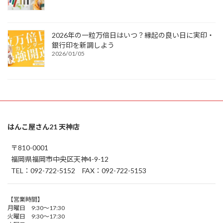
2026年の一粒万倍日はいつ？縁起の良い日に実印・
銀行印を新調しよう
2026/01/05
はんこ屋さん21 天神店
〒810-0001
福岡県福岡市中央区天神4-9-12
TEL：092-722-5152 FAX：092-722-5153
【営業時間】
月曜日 9:30～17:30
火曜日 9:30～17:30