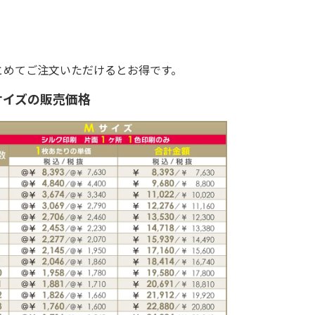
とめてご注文いただけるとお得です。
サイズの販売価格