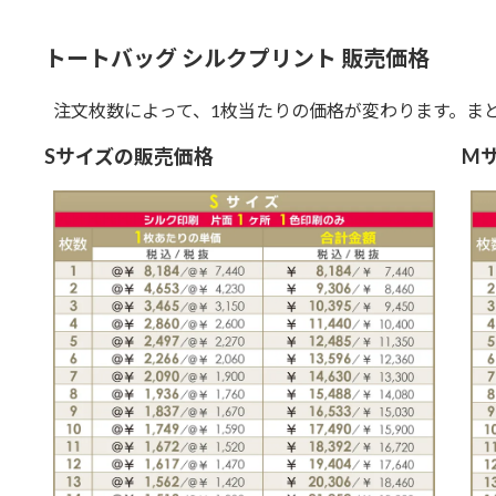
トートバッグ シルクプリント 販売価格
注文枚数によって、1枚当たりの価格が変わります。ま
Sサイズの販売価格
M