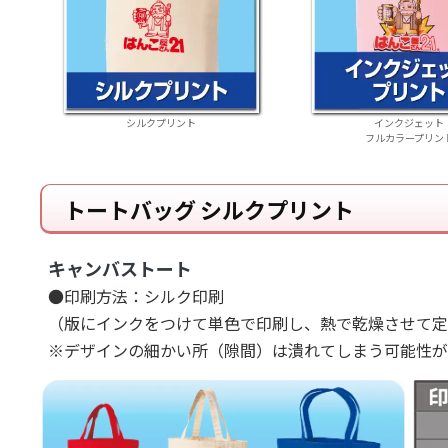
シルクプリント
インクジェット
フルカラープリン
トートバッグ シルクプリント
キャンバストート
●印刷方法：シルク印刷
（版にインクをつけて単色で印刷し、熱で乾燥させて定
※デザインの細かい所（隙間）は潰れてしまう可能性が