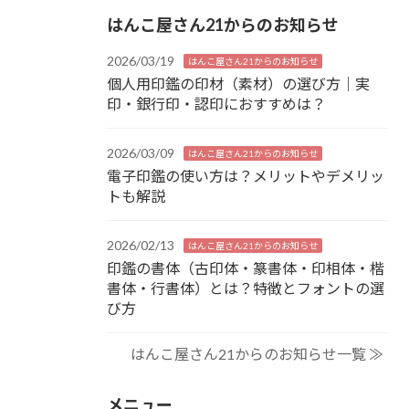
はんこ屋さん21からのお知らせ
2026/03/19
はんこ屋さん21からのお知らせ
個人用印鑑の印材（素材）の選び方｜実
印・銀行印・認印におすすめは？
2026/03/09
はんこ屋さん21からのお知らせ
電子印鑑の使い方は？メリットやデメリッ
トも解説
2026/02/13
はんこ屋さん21からのお知らせ
印鑑の書体（古印体・篆書体・印相体・楷
書体・行書体）とは？特徴とフォントの選
び方
はんこ屋さん21からのお知らせ一覧 ≫
メニュー