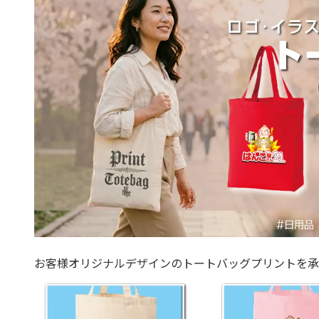
お客様オリジナルデザインのトートバッグプリントを承