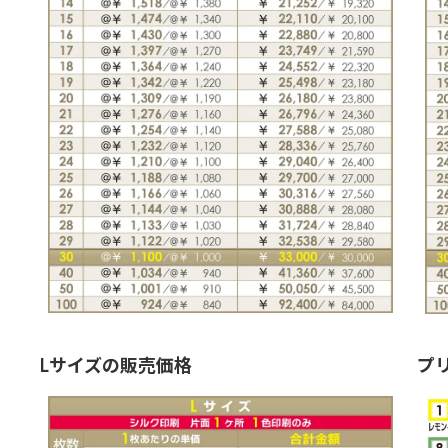
Lサイズの販売価格
プ