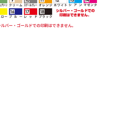
シルバー・ゴールドでの印刷はできません。