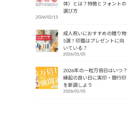
体）とは？特徴とフォントの
選び方
2026/02/13
成人祝いにおすすめの贈り物
5選！印鑑はプレゼントに向
いている？
2026/01/05
2026年の一粒万倍日はいつ？
縁起の良い日に実印・銀行印
を新調しよう
2026/01/05