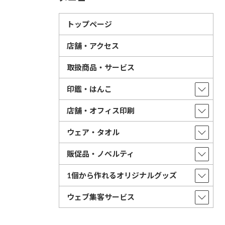
トップページ
店舗・アクセス
取扱商品・サービス
印鑑・はんこ
店舗・オフィス印刷
ウェア・タオル
販促品・ノベルティ
1個から作れるオリジナルグッズ
ウェブ集客サービス