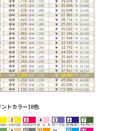
リントカラー18色