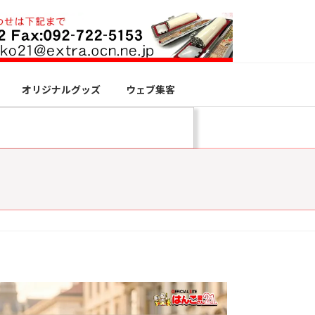
オリジナルグッズ
ウェブ集客