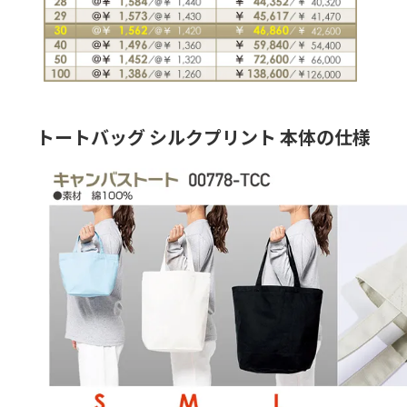
トートバッグ シルクプリント 本体の仕様