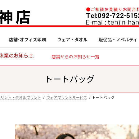
店舗･オフィス印刷
ウェア・タオル
販促品・ノベルティ
休業のお知らせ
店舗からのお知らせ一覧
トートバッグ
プリント・タオルプリント
ウェアプリントサービス
トートバッグ